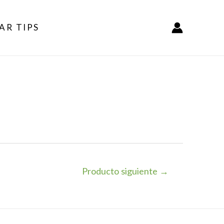
AR TIPS
Producto siguiente
→