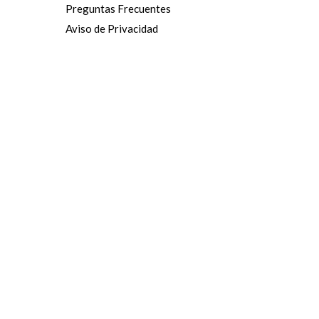
Preguntas Frecuentes
Aviso de Privacidad