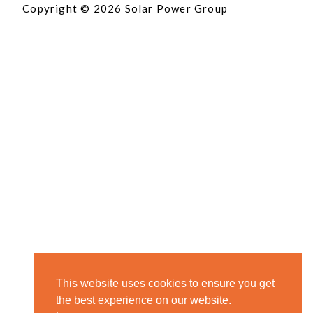
Copyright © 2026 Solar Power Group
This website uses cookies to ensure you get
the best experience on our website.