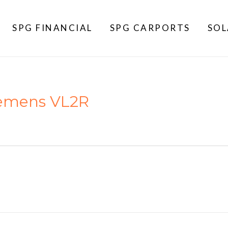
SPG FINANCIAL
SPG CARPORTS
SOL
iemens VL2R