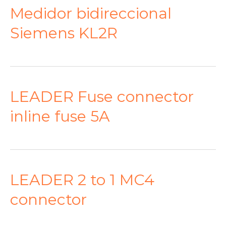
Medidor bidireccional
Siemens KL2R
LEADER Fuse connector
inline fuse 5A
LEADER 2 to 1 MC4
connector