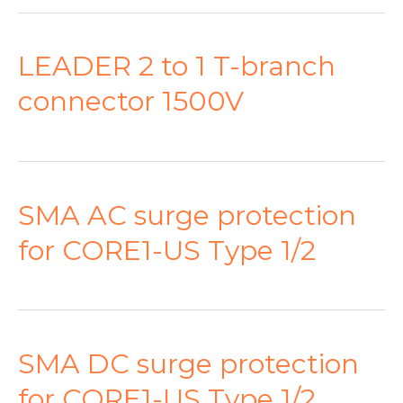
LEADER 2 to 1 T-branch
connector 1500V
SMA AC surge protection
for CORE1-US Type 1/2
SMA DC surge protection
for CORE1-US Type 1/2