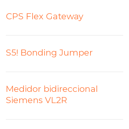
CPS Flex Gateway
S5! Bonding Jumper
Medidor bidireccional
Siemens VL2R