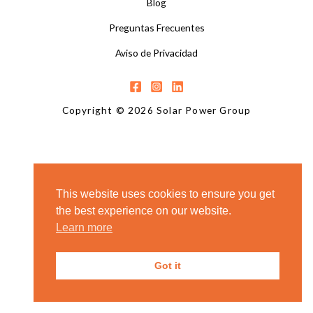
Blog
Preguntas Frecuentes
Aviso de Privacidad
Copyright © 2026 Solar Power Group
This website uses cookies to ensure you get
the best experience on our website.
Learn more
Got it