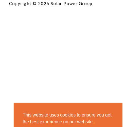
Copyright © 2026 Solar Power Group
This website uses cookies to ensure you get
the best experience on our website.