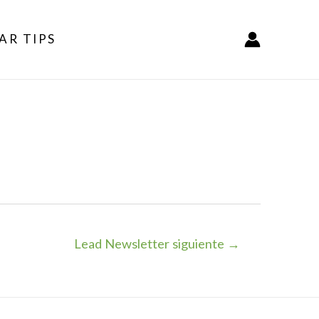
AR TIPS
Lead Newsletter siguiente
→