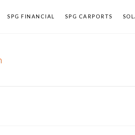
SPG FINANCIAL
SPG CARPORTS
SOL
m