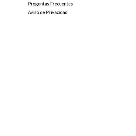
Preguntas Frecuentes
Aviso de Privacidad