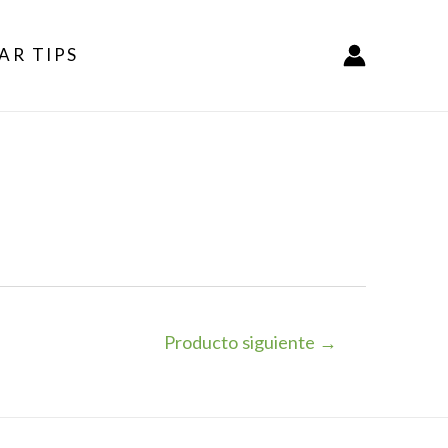
AR TIPS
Producto siguiente
→