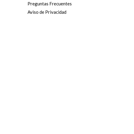
Preguntas Frecuentes
Aviso de Privacidad