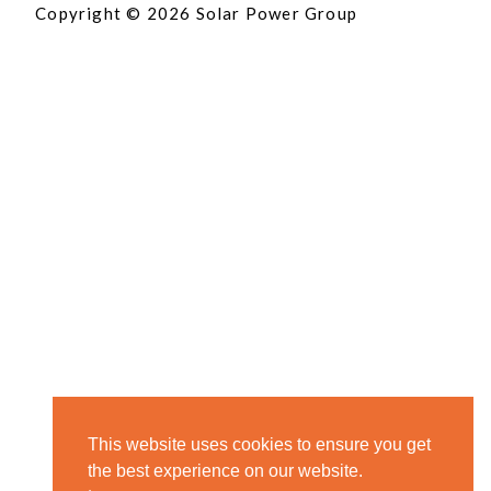
Copyright © 2026 Solar Power Group
This website uses cookies to ensure you get
the best experience on our website.