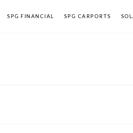
SPG FINANCIAL
SPG CARPORTS
SOL