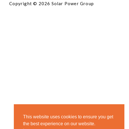
Copyright © 2026 Solar Power Group
This website uses cookies to ensure you get
the best experience on our website.