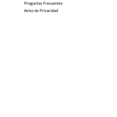
Preguntas Frecuentes
Aviso de Privacidad