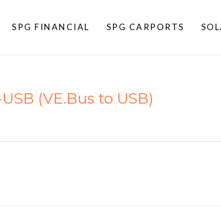
SPG FINANCIAL
SPG CARPORTS
SOL
USB (VE.Bus to USB)