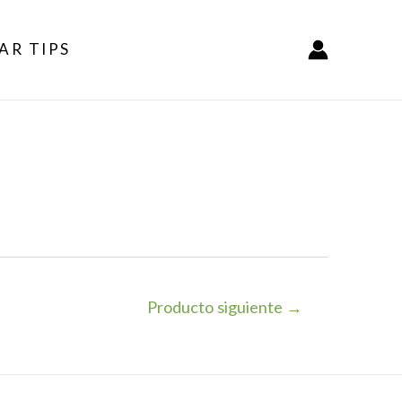
AR TIPS
Producto siguiente
→