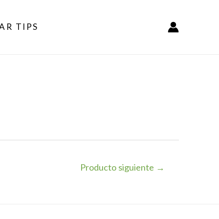
AR TIPS
Producto siguiente
→