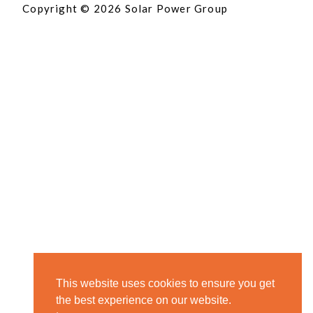
Copyright © 2026 Solar Power Group
This website uses cookies to ensure you get
the best experience on our website.