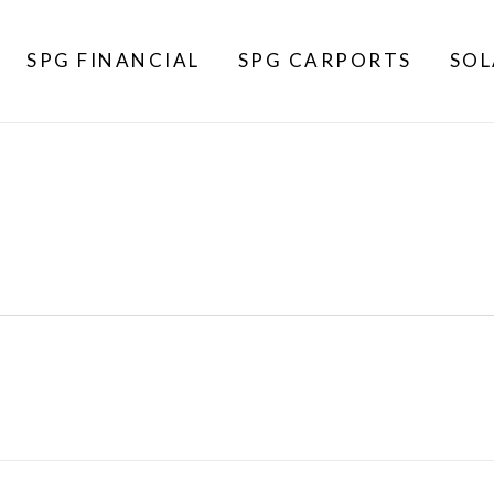
SPG FINANCIAL
SPG CARPORTS
SOL