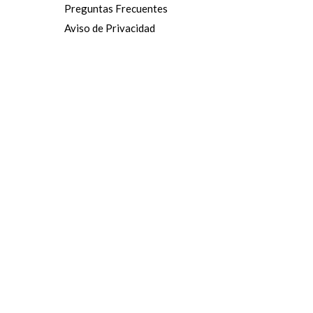
Preguntas Frecuentes
Aviso de Privacidad