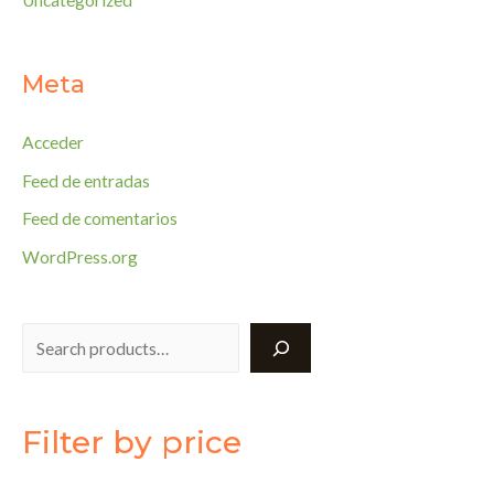
Uncategorized
Meta
Acceder
Feed de entradas
Feed de comentarios
WordPress.org
Search
Filter by price