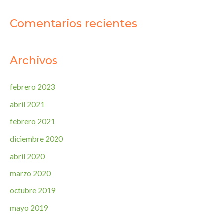
Comentarios recientes
Archivos
febrero 2023
abril 2021
febrero 2021
diciembre 2020
abril 2020
marzo 2020
octubre 2019
mayo 2019