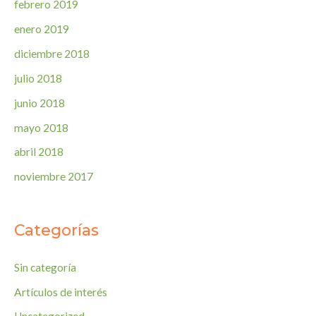
febrero 2019
enero 2019
diciembre 2018
julio 2018
junio 2018
mayo 2018
abril 2018
noviembre 2017
Categorías
Sin categoría
Artículos de interés