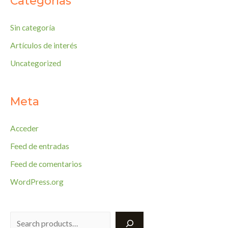
Categorías
Sin categoría
Artículos de interés
Uncategorized
Meta
Acceder
Feed de entradas
Feed de comentarios
WordPress.org
Search