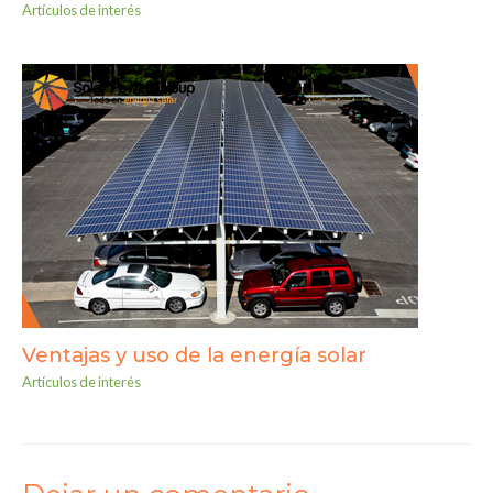
Artículos de interés
Ventajas y uso de la energía solar
Artículos de interés