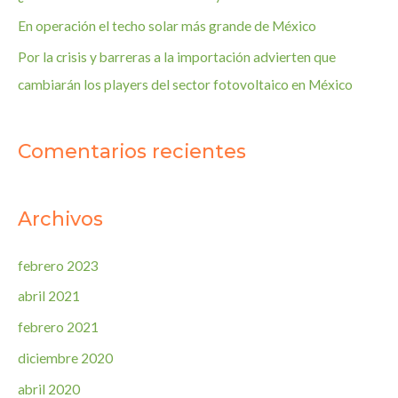
En operación el techo solar más grande de México
Por la crisis y barreras a la importación advierten que
cambiarán los players del sector fotovoltaico en México
Comentarios recientes
Archivos
febrero 2023
abril 2021
febrero 2021
diciembre 2020
abril 2020