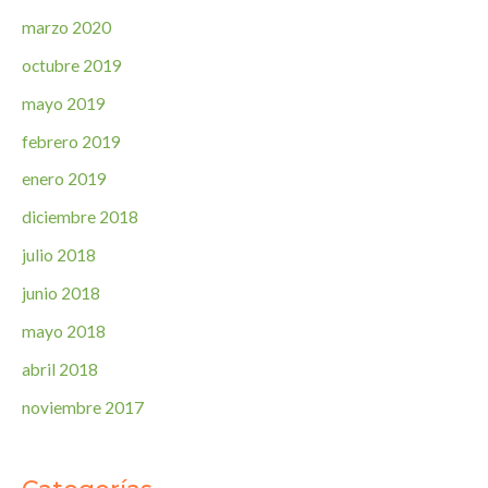
marzo 2020
octubre 2019
mayo 2019
febrero 2019
enero 2019
diciembre 2018
julio 2018
junio 2018
mayo 2018
abril 2018
noviembre 2017