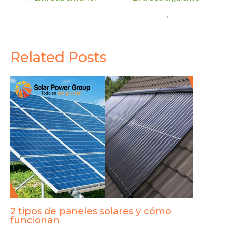
de
→
entradas
Related Posts
2 tipos de paneles solares y cómo
funcionan