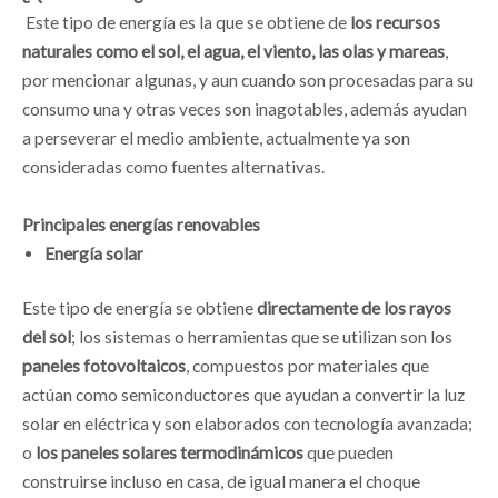
Este tipo de energía es la que se obtiene de
los recursos
naturales como el sol, el agua, el viento, las olas y mareas
,
por mencionar algunas, y aun cuando son procesadas para su
consumo una y otras veces son inagotables, además ayudan
a perseverar el medio ambiente, actualmente ya son
consideradas como fuentes alternativas.
Principales energías renovables
Energía solar
Este tipo de energía se obtiene
directamente de los rayos
del sol
; los sistemas o herramientas que se utilizan son los
paneles fotovoltaicos
, compuestos por materiales que
actúan como semiconductores que ayudan a convertir la luz
solar en eléctrica y son elaborados con tecnología avanzada;
o
los paneles solares termodinámicos
que pueden
construirse incluso en casa, de igual manera el choque