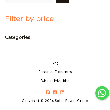
Filter by price
Categories
Blog
Preguntas Frecuentes
Aviso de Privacidad
Copyright © 2026 Solar Power Group