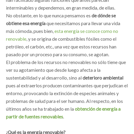
interminables y dependemos, en gran medida, de ellas.
No obstante, en lo que nunca pensamos es
de dónde se
obtiene esa energía
que necesitamos para llevar una vida
más cómoda, pues bien,
esta energía se conoce como no
renovable
, y se origina de combustibles fósiles como el
petróleo, el carbón, etc., una vez que estos recursos han
pasado por un proceso para su consumo, se agotan.
El problema de los recursos no renovables no sólo tiene que
ver su agotamiento que desde luego afecta a la
sustentabilidad y al desarrollo, sino al
deterioro ambiental
pues al extraerlos producen contaminantes que perjudican el
entorno, provocando la extinción de especies animales y
problemas de salud para el ser humano. Al respecto, en los
últimos años se ha trabajado en la
obtención de energía a
partir de fuentes renovables
.
¿Qué es la energía renovable?