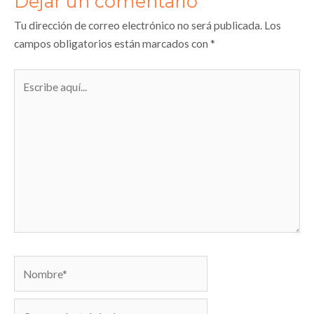
Dejar un comentario
Tu dirección de correo electrónico no será publicada.
Los
campos obligatorios están marcados con
*
Escribe
aquí...
Nombre*
Correo