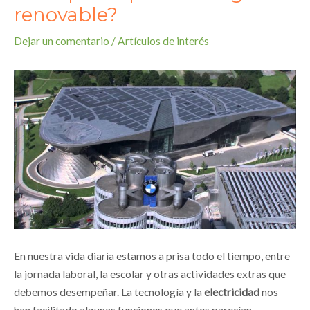
renovable?
Dejar un comentario
/
Artículos de interés
En nuestra vida diaria estamos a prisa todo el tiempo, entre
la jornada laboral, la escolar y otras actividades extras que
debemos desempeñar. La tecnología y la
electricidad
nos
han facilitado algunas funciones que antes parecían